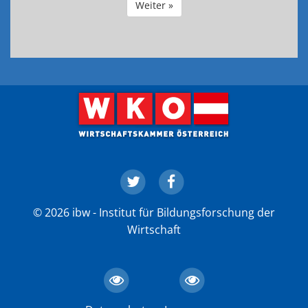
Weiter »
© 2026 ibw - Institut für Bildungsforschung der
Wirtschaft