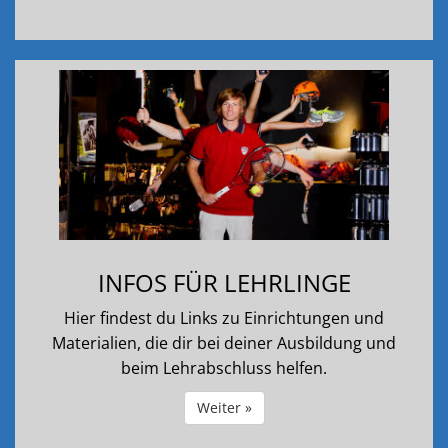
INFOS FÜR LEHRLINGE
Hier findest du Links zu Einrichtungen und
Materialien, die dir bei deiner Ausbildung und
beim Lehrabschluss helfen.
Weiter »