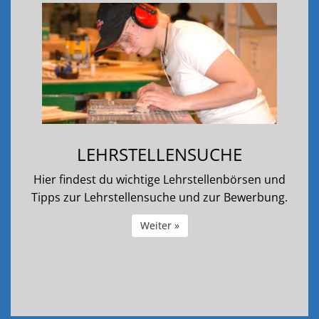
LEHRSTELLENSUCHE
Hier findest du wichtige Lehrstellenbörsen und
Tipps zur Lehrstellensuche und zur Bewerbung.
Weiter »