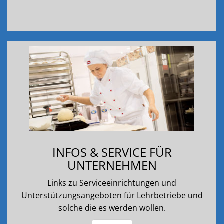
INFOS & SERVICE FÜR
UNTERNEHMEN
Links zu Serviceeinrichtungen und
Unterstützungsangeboten für Lehrbetriebe und
solche die es werden wollen.