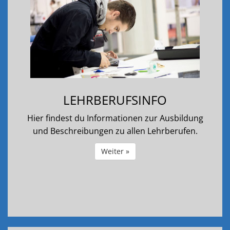
LEHRBERUFSINFO
Hier findest du Informationen zur Ausbildung
und Beschreibungen zu allen Lehrberufen.
Weiter »