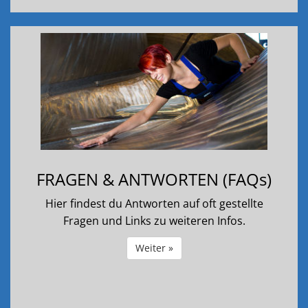
FRAGEN & ANTWORTEN (FAQs)
Hier findest du Antworten auf oft gestellte
Fragen und Links zu weiteren Infos.
Weiter »