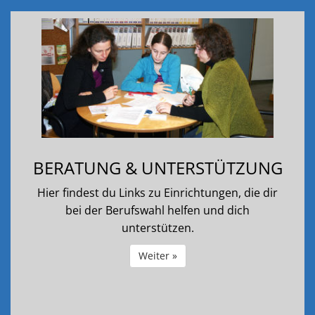
BERATUNG & UNTERSTÜTZUNG
Hier findest du Links zu Einrichtungen, die dir
bei der Berufswahl helfen und dich
unterstützen.
Weiter »